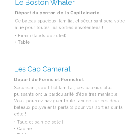
Le Boston Whaler
Départ du ponton de la Capitainerie.
Ce bateau spacieux, familial et sécurisant sera votre
allié pour toutes les sorties ensoleillées !
• Bimini (tauds de soleil)
• Table
Les Cap Camarat
Départ de Pornic et Pornichet
Sécurisant, sportif et familial, ces bateaux plus
puissants ont la particularité d’être très maniable.
Vous pourrez naviguer toute l’année sur ces deux
bateaux polyvalents parfaits pour vos sorties sur la
côte !
• Taud et bain de soleil
• Cabine