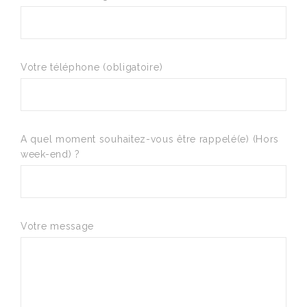
Votre téléphone (obligatoire)
A quel moment souhaitez-vous être rappelé(e) (Hors
week-end) ?
Votre message