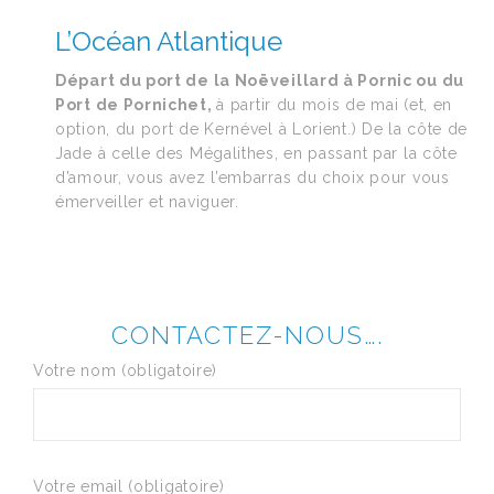
L’Océan Atlantique
Départ du port de la Noëveillard à Pornic ou du
Port de Pornichet,
à
partir du mois de mai (et, en
option, du port de Kernével à Lorient.) De la côte de
Jade à celle des Mégalithes, en passant par la côte
d’amour, vous avez l’embarras du choix pour vous
émerveiller et naviguer.
CONTACTEZ-NOUS….
Votre nom (obligatoire)
Votre email (obligatoire)