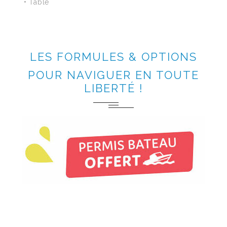
• Table
LES FORMULES & OPTIONS
POUR NAVIGUER EN TOUTE
LIBERTÉ !