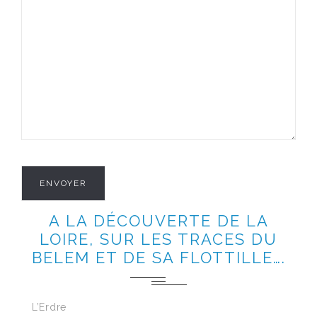
A LA DÉCOUVERTE DE LA
LOIRE, SUR LES TRACES DU
BELEM ET DE SA FLOTTILLE….
L’Erdre