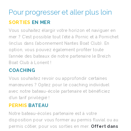
Pour progresser et aller plus loin
SORTIES
EN MER
Vous souhaitez élargir votre horizon et naviguer en
mer ? C’est possible tout l’été à Pornic et à Pornichet
(inclus dans l’abonnement Nantes Boat Club). En
option, vous pouvez également profiter toute
l’année des bateaux de notre partenaire le Breizh
Boat Club à Lorient !
COACHING
Vous souhaitez revoir ou approfondir certaines
manœuvres ? Optez pour le coaching individuel
avec notre bateau-école partenaire et bénéficiez
d’un tarif privilégié !
PERMIS
BATEAU
Notre bateau-écoles partenaire est à votre
disposition pour vous former au permis fluvial ou au
permis côtier, pour vos sorties en mer.
Offert dans