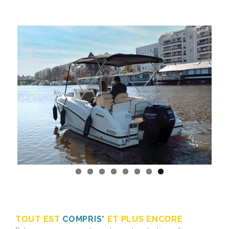
TOUT EST
COMPRIS
*
ET PLUS ENCORE