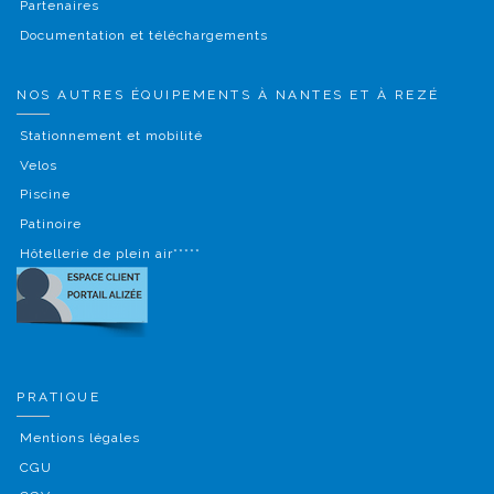
Partenaires
Documentation et téléchargements
NOS AUTRES ÉQUIPEMENTS À NANTES ET À REZÉ
Stationnement et mobilité
Velos
Piscine
Patinoire
Hôtellerie de plein air*****
PRATIQUE
Mentions légales
CGU