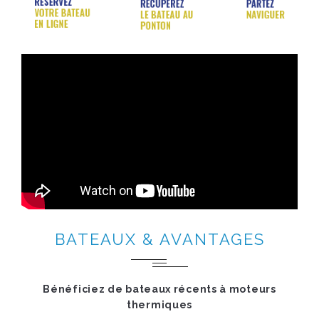
BATEAUX & AVANTAGES
Bénéficiez de bateaux récents à moteurs
thermiques