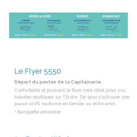
Le Flyer 5550
Départ du ponton de la Capitainerie.
Confortable et puissant le flyer sera idéal pour vos
balades nautiques sur l’Erdre. De quoi s’octroyer une
pause 100% nautisme en famille ou entre amis.
• Banquette amovible