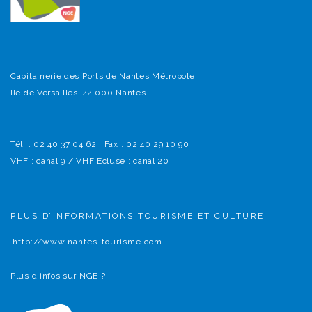
Capitainerie des Ports de Nantes Métropole
Ile de Versailles, 44 000 Nantes
Tél. : 02 40 37 04 62 | Fax : 02 40 29 10 90
VHF : canal 9 / VHF Ecluse : canal 20
PLUS D’INFORMATIONS TOURISME ET CULTURE
http://www.nantes-tourisme.com
Plus d'infos sur NGE ?