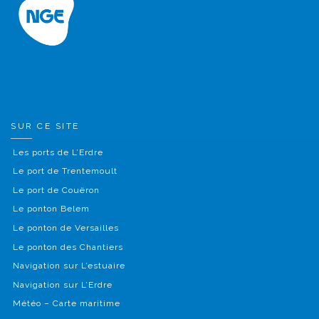
SUR CE SITE
Les ports de L’Erdre
Le port de Trentemoult
Le port de Couëron
Le ponton Belem
Le ponton de Versailles
Le ponton des Chantiers
Navigation sur L’estuaire
Navigation sur L’Erdre
Météo – Carte maritime