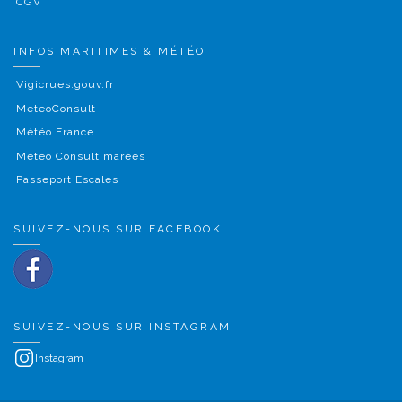
CGV
INFOS MARITIMES & MÉTÉO
Vigicrues.gouv.fr
MeteoConsult
Météo France
Météo Consult marées
Passeport Escales
SUIVEZ-NOUS SUR FACEBOOK
SUIVEZ-NOUS SUR INSTAGRAM
Instagram