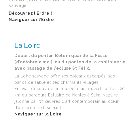
sauvage….
Découvrez l’Erdre !
Naviguer sur l’Erdre
La Loire
Départ du ponton Belem quai de la Fosse
(d’octobre à mai), ou du ponton de la capitainerie
avec passage de l’écluse St Félix.
La Loire sauvage offre ses coteaux escarpés, ses
bancs de sable et ses charmants villages.
En aval, découvrez un musée à ciel ouvert sur les 120
km du parcours Estuaire de Nantes à Saint-Nazaire,
jalonné par 33 œuvres d’art contemporain au cœur
d’un territoire fascinant.
Naviguer sur la Loire