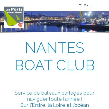
Menu
NANTES
BOAT CLUB
Service de bateaux partagés pour
naviguer toute l’année !
Sur l’Erdre, la Loire et l’océan