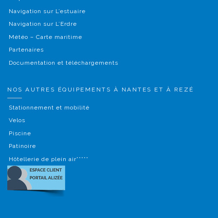
Navigation sur L’estuaire
Navigation sur L’Erdre
Météo – Carte maritime
Partenaires
Documentation et téléchargements
NOS AUTRES ÉQUIPEMENTS À NANTES ET À REZÉ
Stationnement et mobilité
Velos
Piscine
Patinoire
Hôtellerie de plein air*****