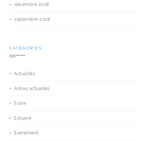
décembre 2018
septembre 2018
CATÉGORIES
Actualités
Autres actualités
Erdre
Estuaire
Evénement