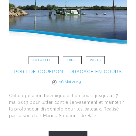
ACTUALITÉS
ERDRE
PORTS
PORT DE COUËRON – DRAGAGE EN COURS
16 Mai 2019
Cette opération technique est en cours jusqu’au 17
mai 2019 pour lutter contre l’envasement et maintenir
la profondeur disponible pour les bateaux. Réalisé
par la société I-Marine Solutions de Batz.