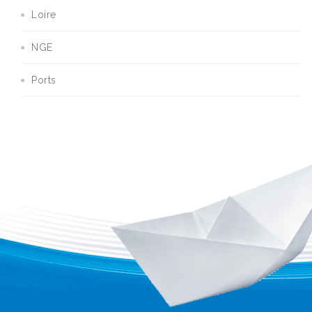
Loire
NGE
Ports