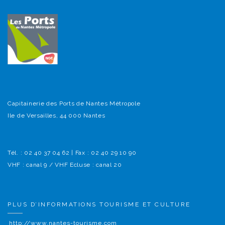
Capitainerie des Ports de Nantes Métropole
Ile de Versailles, 44 000 Nantes
Tél. : 02 40 37 04 62 | Fax : 02 40 29 10 90
VHF : canal 9 / VHF Ecluse : canal 20
PLUS D’INFORMATIONS TOURISME ET CULTURE
http://www.nantes-tourisme.com