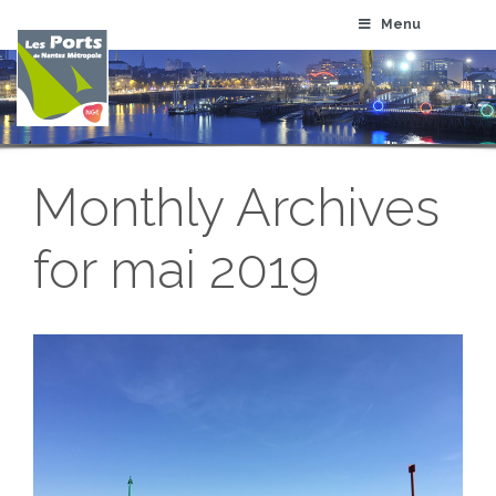
Menu
Monthly Archives
for mai 2019