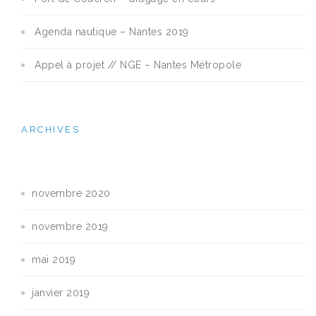
Agenda nautique – Nantes 2019
Appel à projet // NGE – Nantes Métropole
ARCHIVES
novembre 2020
novembre 2019
mai 2019
janvier 2019