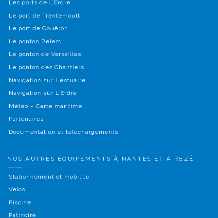
Les ports de L’Erdre
Le port de Trentemoult
Le port de Couëron
Le ponton Belem
Le ponton de Versailles
Le ponton des Chantiers
Navigation sur L’estuaire
Navigation sur L’Erdre
Météo – Carte maritime
Partenaires
Documentation et téléchargements
NOS AUTRES ÉQUIPEMENTS À NANTES ET À REZÉ
Stationnement et mobilité
Velos
Piscine
Patinoire