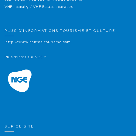
VHF : canal 9 / VHF Ecluse : canal 20
PLUS D’INFORMATIONS TOURISME ET CULTURE
http://www.nantes-tourisme.com
Plus d'infos sur NGE ?
SUR CE SITE