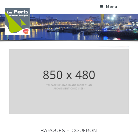
Menu
BARQUES – COUËRON