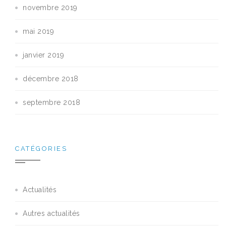
novembre 2019
mai 2019
janvier 2019
décembre 2018
septembre 2018
CATÉGORIES
Actualités
Autres actualités