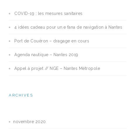
COVID-19 : les mesures sanitaires
4 idées cadeau pour un.e fana de navigation à Nantes
Port de Couëron – dragage en cours
Agenda nautique – Nantes 2019
Appel à projet // NGE – Nantes Métropole
ARCHIVES
novembre 2020