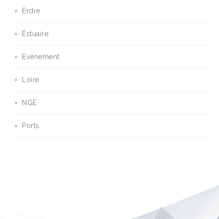
Erdre
Estuaire
Evénement
Loire
NGE
Ports