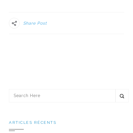
Share Post
ARTICLES RÉCENTS