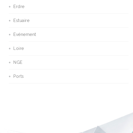
Erdre
Estuaire
Evénement
Loire
NGE
Ports