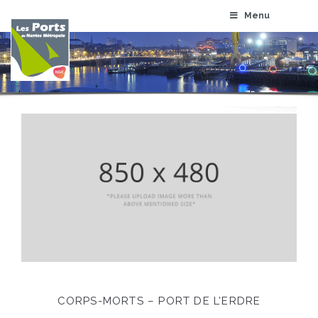
Menu
CORPS-MORTS – PORT DE L’ERDRE