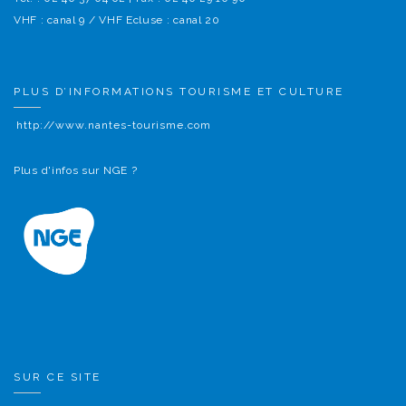
VHF : canal 9 / VHF Ecluse : canal 20
PLUS D’INFORMATIONS TOURISME ET CULTURE
http://www.nantes-tourisme.com
Plus d'infos sur NGE ?
SUR CE SITE