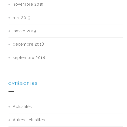
novembre 2019
mai 2019
janvier 2019
décembre 2018
septembre 2018
CATÉGORIES
Actualités
Autres actualités