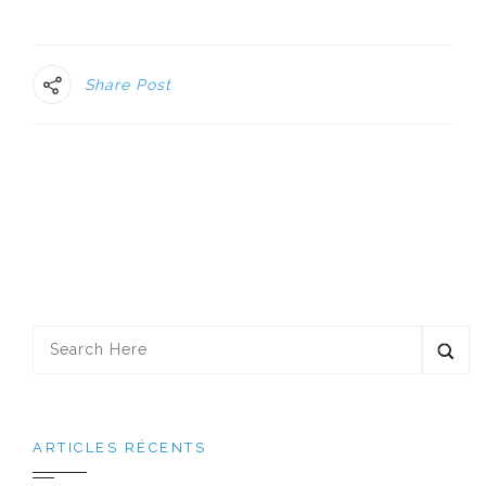
Share Post
ARTICLES RÉCENTS