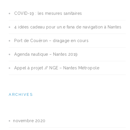
COVID-19 : les mesures sanitaires
4 idées cadeau pour un.e fana de navigation à Nantes
Port de Couëron – dragage en cours
Agenda nautique – Nantes 2019
Appel à projet // NGE – Nantes Métropole
ARCHIVES
novembre 2020